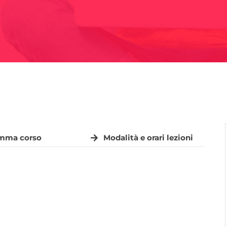
mma corso
Modalità e orari lezioni