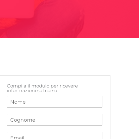
Compila il modulo per ricevere
informazioni sul corso