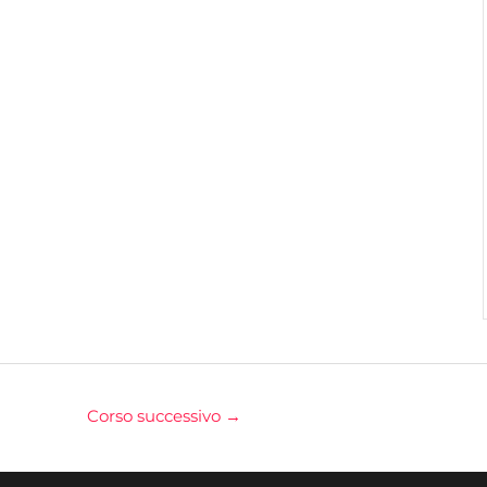
Corso successivo
→