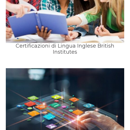
Certificazioni di Lingua Inglese British
Institutes