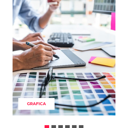
GRAFICA