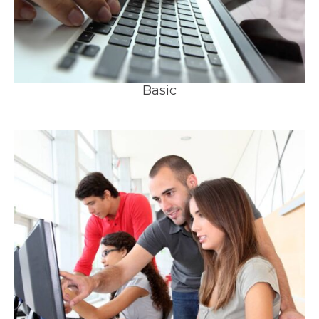
Basic