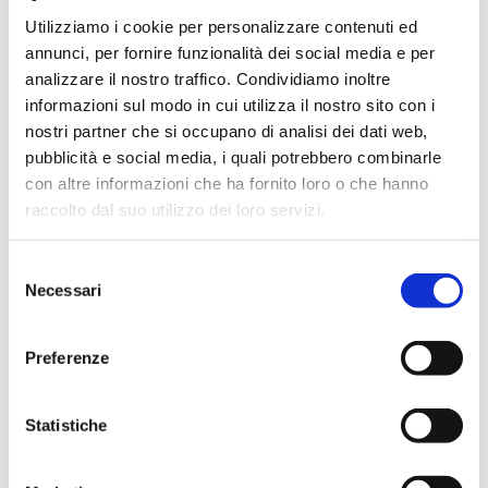
Progressive
Utilizziamo i cookie per personalizzare contenuti ed
annunci, per fornire funzionalità dei social media e per
analizzare il nostro traffico. Condividiamo inoltre
informazioni sul modo in cui utilizza il nostro sito con i
nostri partner che si occupano di analisi dei dati web,
pubblicità e social media, i quali potrebbero combinarle
con altre informazioni che ha fornito loro o che hanno
raccolto dal suo utilizzo dei loro servizi.
Selezione
Necessari
del
consenso
Preferenze
Statistiche
Personale ATA