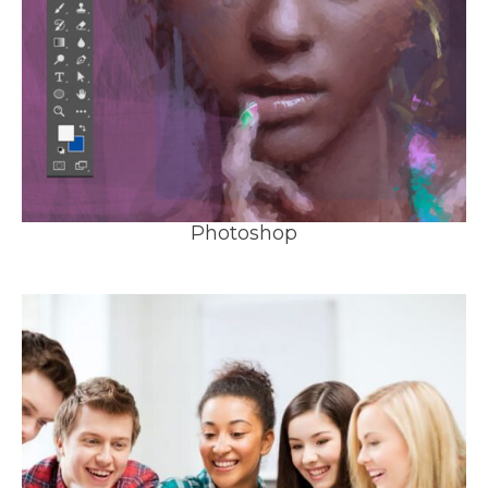
Photoshop