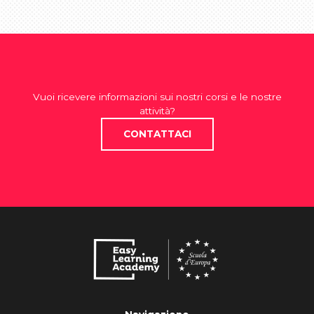
Vuoi ricevere informazioni sui nostri corsi e le nostre
attività?
CONTATTACI