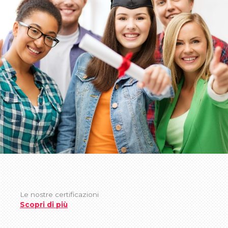
Le nostre certificazioni
Scopri di più