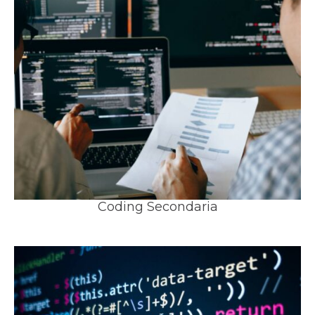
Coding Secondaria