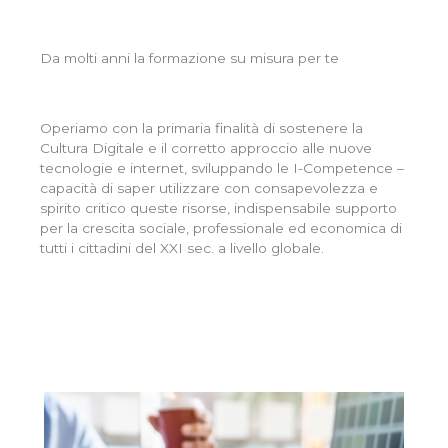
Da molti anni la formazione su misura per te
Operiamo con la primaria finalità di sostenere la
Cultura Digitale e il corretto approccio alle nuove
tecnologie e internet, sviluppando le I-Competence –
capacità di saper utilizzare con consapevolezza e
spirito critico queste risorse, indispensabile supporto
per la crescita sociale, professionale ed economica di
tutti i cittadini del XXI sec. a livello globale.