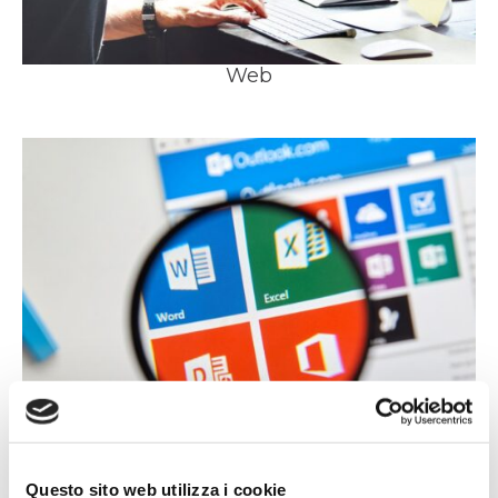
Web
Questo sito web utilizza i cookie