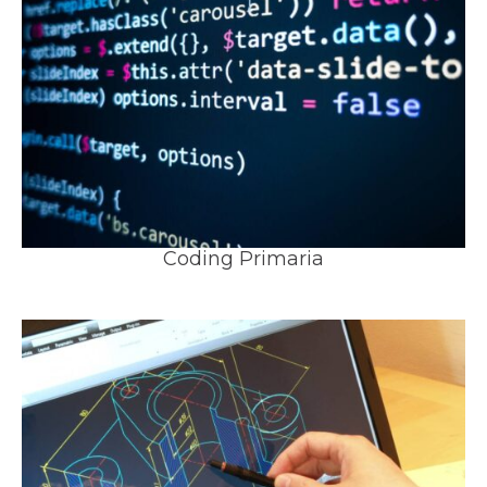
Coding Primaria