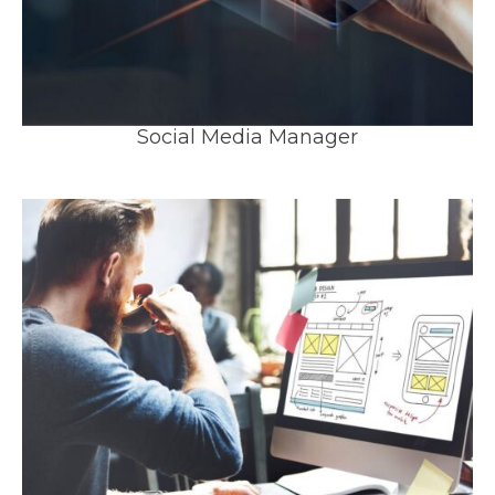
Social Media Manager