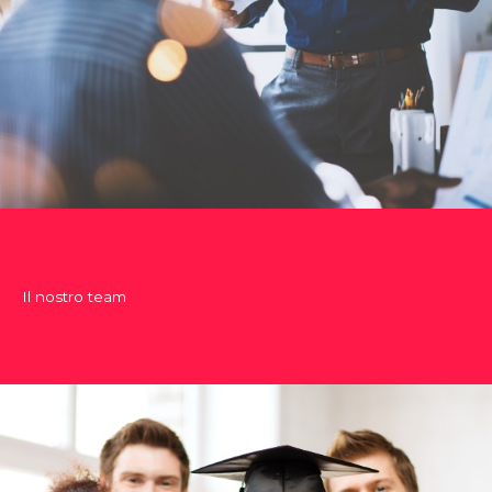
Il nostro team