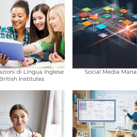
cazioni di Lingua Inglese
Social Media Mana
British Institutes