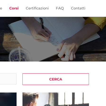
e
Corsi
Certificazioni
FAQ
Contatti