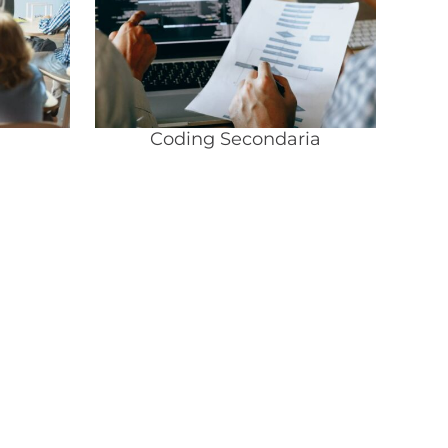
Coding Secondaria