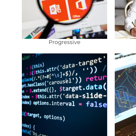
Progressive