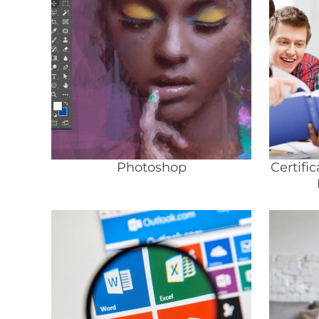
Photoshop
Certifi