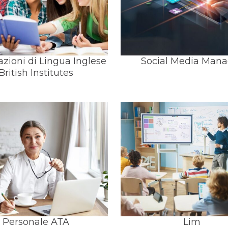
cazioni di Lingua Inglese
Social Media Mana
British Institutes
Personale ATA
Lim