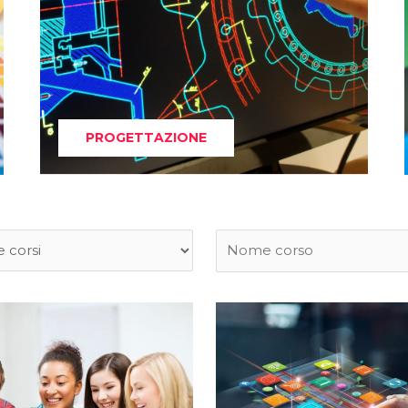
PROGETTAZIONE