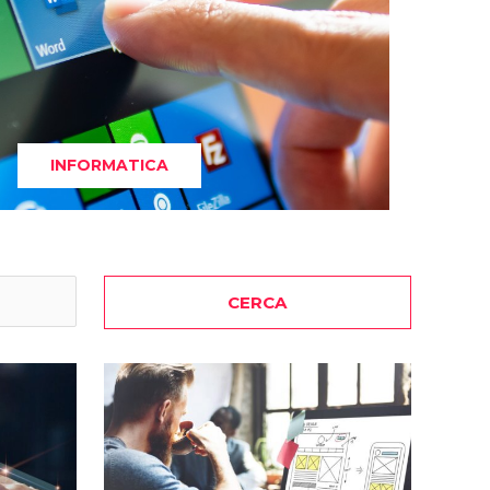
INFORMATICA