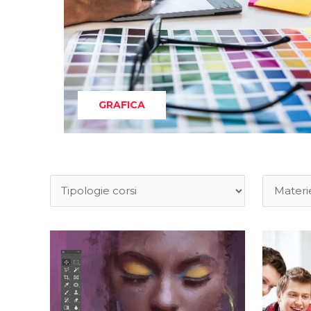
GRAFICA