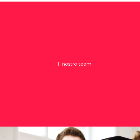
Il nostro team