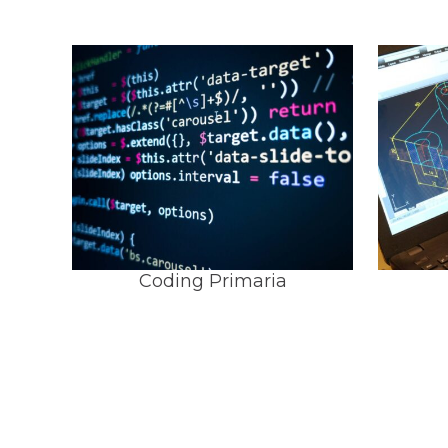
Coding Primaria